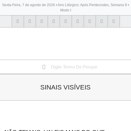
Sexta-Feira, 7 de agosto de 2026 • Ano Litúrgico: Após Pentecostes, Semana 9 •
Modo I
BYBLOS
SINAIS VISÍVEIS