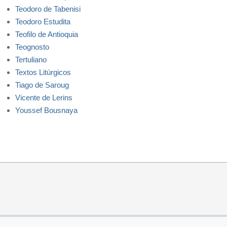
Teodoro de Tabenisi
Teodoro Estudita
Teofilo de Antioquia
Teognosto
Tertuliano
Textos Litúrgicos
Tiago de Saroug
Vicente de Lerins
Youssef Bousnaya