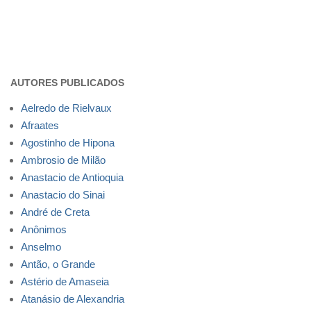
AUTORES PUBLICADOS
Aelredo de Rielvaux
Afraates
Agostinho de Hipona
Ambrosio de Milão
Anastacio de Antioquia
Anastacio do Sinai
André de Creta
Anônimos
Anselmo
Antão, o Grande
Astério de Amaseia
Atanásio de Alexandria