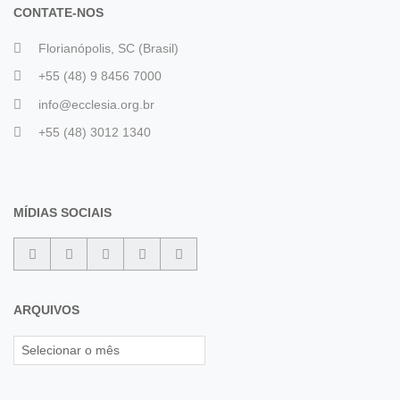
CONTATE-NOS
Florianópolis, SC (Brasil)
+55 (48) 9 8456 7000
info@ecclesia.org.br
+55 (48) 3012 1340
MÍDIAS SOCIAIS
ARQUIVOS