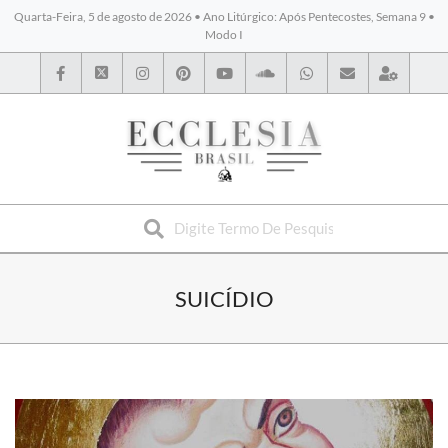
Quarta-Feira, 5 de agosto de 2026 • Ano Litúrgico: Após Pentecostes, Semana 9 •
Modo I
BYBLOS
SUICÍDIO