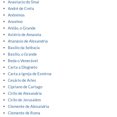
Anastacio do Sinai
André de Creta
Anônimos
Anselmo
Antão, o Grande
Astério de Amaseia
Atanásio de Alexandria
Basílio da Selêucia
Basílio, o Grande
Beda o Venerável
Carta a Diogneto
Carta a Igreja de Esmirna
Cesário de Arles
Cipriano de Cartago
Cirilo de Alexandria
Cirilo de Jerusalém
Clemente de Alexandria
Clemente de Roma