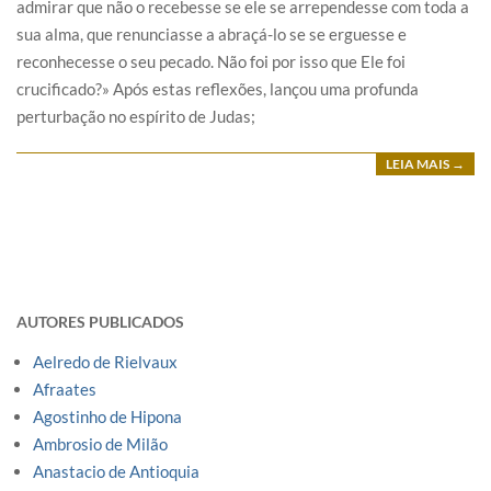
admirar que não o recebesse se ele se arrependesse com toda a
sua alma, que renunciasse a abraçá-lo se se erguesse e
reconhecesse o seu pecado. Não foi por isso que Ele foi
crucificado?» Após estas reflexões, lançou uma profunda
perturbação no espírito de Judas;
LEIA MAIS →
AUTORES PUBLICADOS
Aelredo de Rielvaux
Afraates
Agostinho de Hipona
Ambrosio de Milão
Anastacio de Antioquia