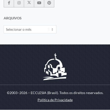
ARQUIVOS
©2003–2026 – ECCLESIA (Brasil). Todos os direitos reservados.
Política de Privacidade