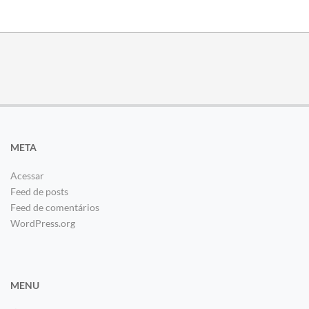
META
Acessar
Feed de posts
Feed de comentários
WordPress.org
MENU