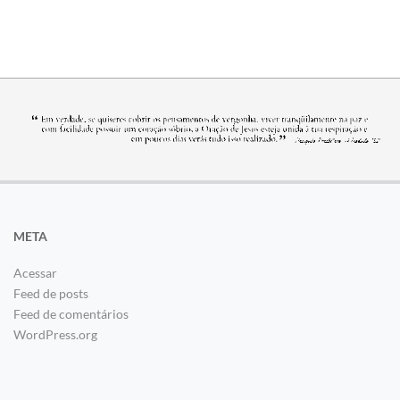
META
Acessar
Feed de posts
Feed de comentários
WordPress.org