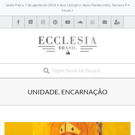
Sexta-Feira, 7 de agosto de 2026 • Ano Litúrgico: Após Pentecostes, Semana 9 •
Modo I
BYBLOS
UNIDADE. ENCARNAÇÃO