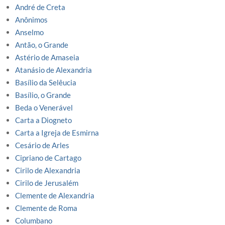
André de Creta
Anônimos
Anselmo
Antão, o Grande
Astério de Amaseia
Atanásio de Alexandria
Basílio da Selêucia
Basílio, o Grande
Beda o Venerável
Carta a Diogneto
Carta a Igreja de Esmirna
Cesário de Arles
Cipriano de Cartago
Cirilo de Alexandria
Cirilo de Jerusalém
Clemente de Alexandria
Clemente de Roma
Columbano