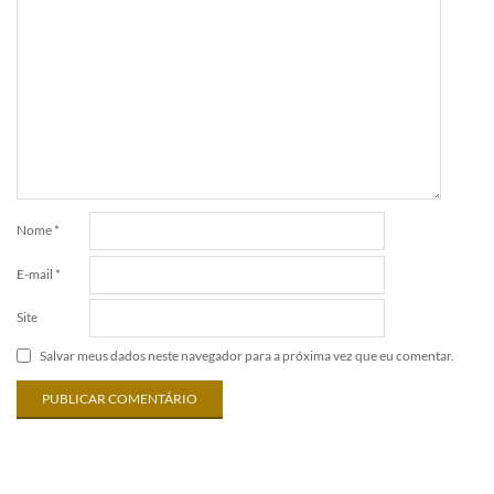
Nome
*
E-mail
*
Site
Salvar meus dados neste navegador para a próxima vez que eu comentar.