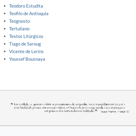
Teodoro Estudita
Teofilo de Antioquia
Teognosto
Tertuliano
Textos Litúrgicos
Tiago de Saroug
Vicente de Lerins
Youssef Bousnaya