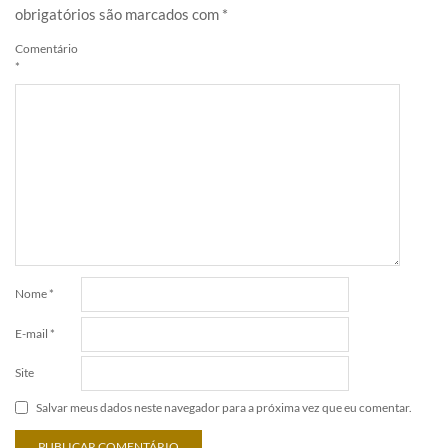
obrigatórios são marcados com
*
Comentário
*
Nome
*
E-mail
*
Site
Salvar meus dados neste navegador para a próxima vez que eu comentar.