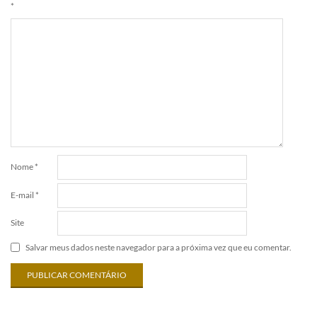
*
Nome
*
E-mail
*
Site
Salvar meus dados neste navegador para a próxima vez que eu comentar.