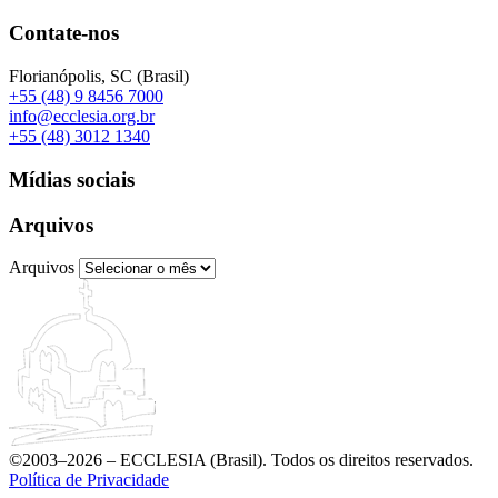
Contate-nos
Florianópolis, SC (Brasil)
+55 (48) 9 8456 7000
info@ecclesia.org.br
+55 (48) 3012 1340
Mídias sociais
Arquivos
Arquivos
©2003–2026 – ECCLESIA (Brasil). Todos os direitos reservados.
Política de Privacidade