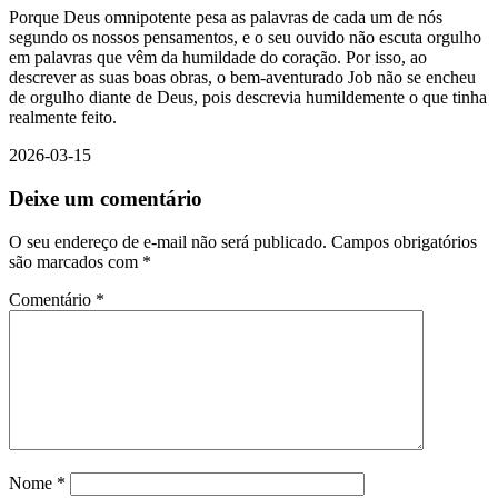
Porque Deus omnipotente pesa as palavras de cada um de nós
segundo os nossos pensamentos, e o seu ouvido não escuta orgulho
em palavras que vêm da humildade do coração. Por isso, ao
descrever as suas boas obras, o bem-aventurado Job não se encheu
de orgulho diante de Deus, pois descrevia humildemente o que tinha
realmente feito.
2026-03-15
Deixe um comentário
O seu endereço de e-mail não será publicado.
Campos obrigatórios
são marcados com
*
Comentário
*
Nome
*