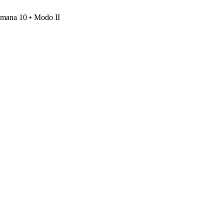
emana 10 • Modo II