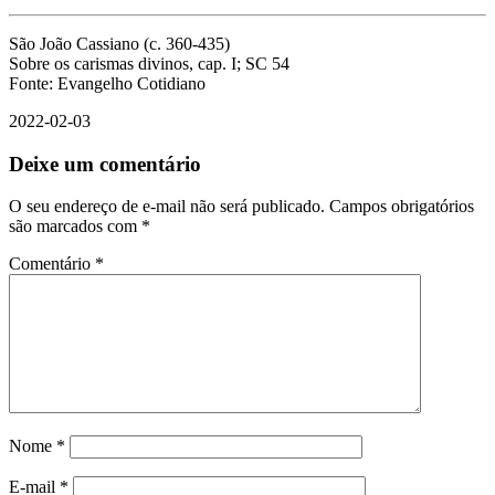
São João Cassiano (c. 360-435)
Sobre os carismas divinos, cap. I; SC 54
Fonte: Evangelho Cotidiano
2022-02-03
Deixe um comentário
O seu endereço de e-mail não será publicado.
Campos obrigatórios
são marcados com
*
Comentário
*
Nome
*
E-mail
*