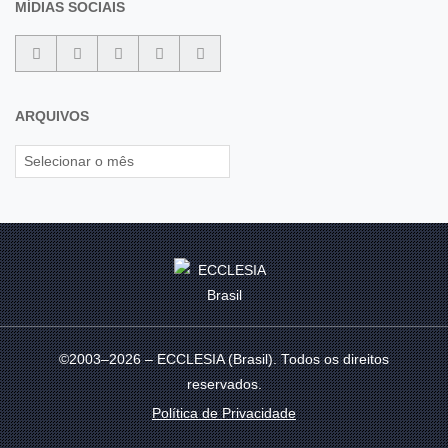
MÍDIAS SOCIAIS
ARQUIVOS
©2003–2026 – ECCLESIA (Brasil). Todos os direitos
reservados.
Política de Privacidade