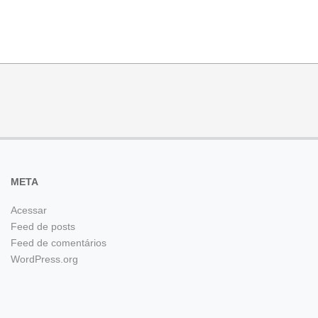
META
Acessar
Feed de posts
Feed de comentários
WordPress.org