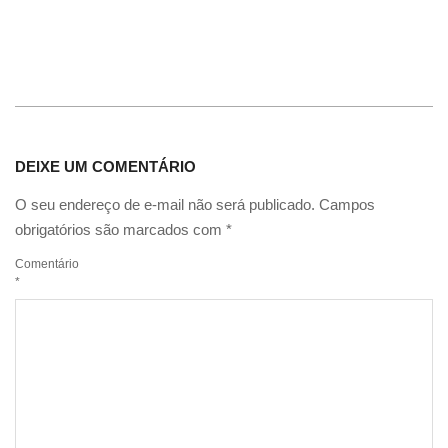
DEIXE UM COMENTÁRIO
O seu endereço de e-mail não será publicado.
Campos
obrigatórios são marcados com
*
Comentário
*