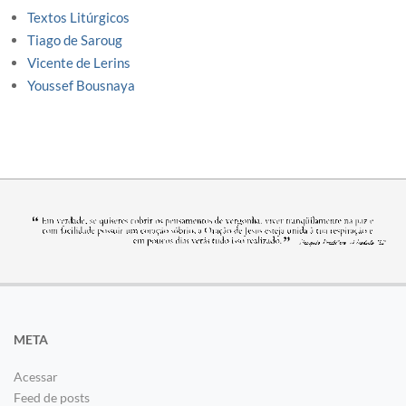
Textos Litúrgicos
Tiago de Saroug
Vicente de Lerins
Youssef Bousnaya
META
Acessar
Feed de posts