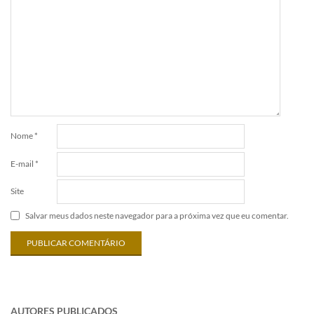
Nome
*
E-mail
*
Site
Salvar meus dados neste navegador para a próxima vez que eu comentar.
AUTORES PUBLICADOS