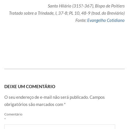
Santo Hilário (315?-367), Bispo de Poitiers
Tratado sobre a Trindade, I, 37-8; PL 10, 48-9 (trad. do Breviário)
Fonte:
Evangelho Cotidiano
DEIXE UM COMENTÁRIO
O seu endereço de e-mail não será publicado.
Campos
obrigatórios são marcados com
*
Comentário
*