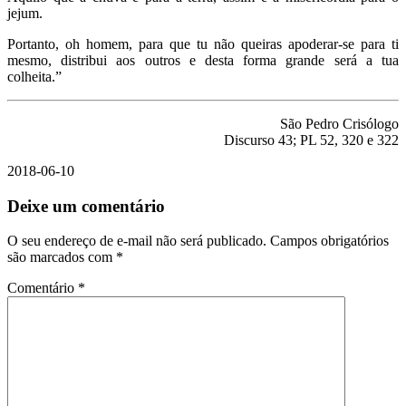
jejum.
Portanto, oh homem, para que tu não queiras apoderar-se para ti
mesmo, distribui aos outros e desta forma grande será a tua
colheita.”
São Pedro Crisólogo
Discurso 43; PL 52, 320 e 322
2018-06-10
Deixe um comentário
O seu endereço de e-mail não será publicado.
Campos obrigatórios
são marcados com
*
Comentário
*