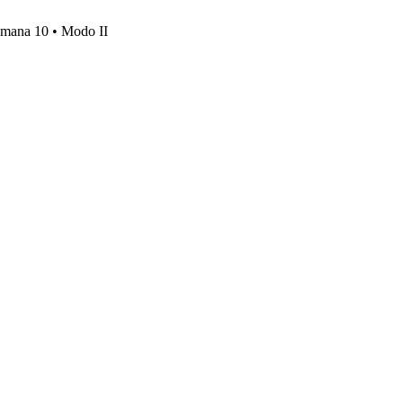
emana 10 • Modo II