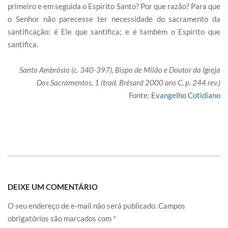
primeiro e em seguida o Espírito Santo? Por que razão? Para que
o Senhor não parecesse ter necessidade do sacramento da
santificação: é Ele que santifica; e é também o Espírito que
santifica.
Santo Ambrósio (c. 340-397), Bispo de Milão e Doutor da Igreja
Dos Sacramentos, 1 (trad. Brésard 2000 ans C, p. 244 rev.)
Fonte:
Evangelho Cotidiano
DEIXE UM COMENTÁRIO
O seu endereço de e-mail não será publicado.
Campos
obrigatórios são marcados com
*