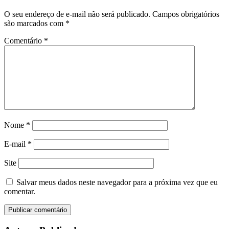
O seu endereço de e-mail não será publicado.
Campos obrigatórios
são marcados com
*
Comentário
*
Nome
*
E-mail
*
Site
Salvar meus dados neste navegador para a próxima vez que eu
comentar.