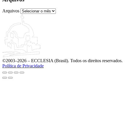
Arquivos
©2003–2026 – ECCLESIA (Brasil). Todos os direitos reservados.
Política de Privacidade