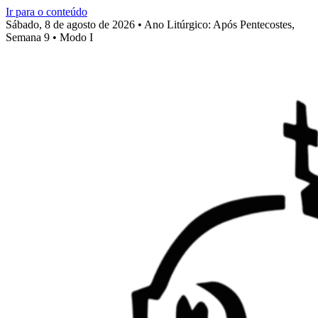
Ir para o conteúdo
Sábado, 8 de agosto de 2026 • Ano Litúrgico: Após Pentecostes,
Semana 9 • Modo I