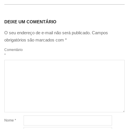
DEIXE UM COMENTÁRIO
O seu endereço de e-mail não será publicado.
Campos
obrigatórios são marcados com
*
Comentário
*
Nome
*