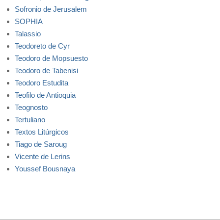
Sofronio de Jerusalem
SOPHIA
Talassio
Teodoreto de Cyr
Teodoro de Mopsuesto
Teodoro de Tabenisi
Teodoro Estudita
Teofilo de Antioquia
Teognosto
Tertuliano
Textos Litúrgicos
Tiago de Saroug
Vicente de Lerins
Youssef Bousnaya