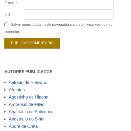
E-mail
*
Site
Salvar meus dados neste navegador para a próxima vez que eu
comentar.
AUTORES PUBLICADOS
Aelredo de Rielvaux
Afraates
Agostinho de Hipona
Ambrosio de Milão
Anastacio de Antioquia
Anastacio do Sinai
André de Creta