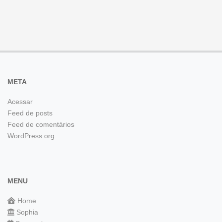
META
Acessar
Feed de posts
Feed de comentários
WordPress.org
MENU
Home
Sophia