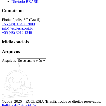
Diretório BRASIL
Contate-nos
Florianópolis, SC (Brasil)
+55 (48) 9 8456 7000
info@ecclesia.org.br
+55 (48) 3012 1340
Mídias sociais
Arquivos
Arquivos
©2003–2026 – ECCLESIA (Brasil). Todos os direitos reservados.
Política de Privacidade