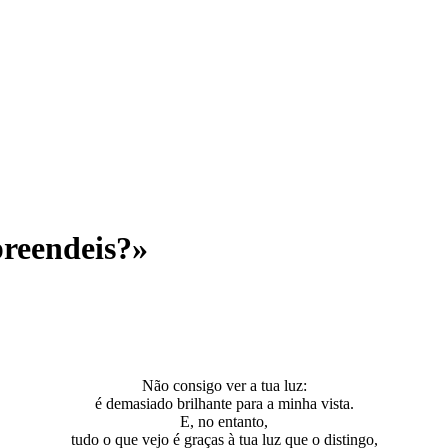
reendeis?»
Não consigo ver a tua luz:
é demasiado brilhante para a minha vista.
E, no entanto,
tudo o que vejo é graças à tua luz que o distingo,