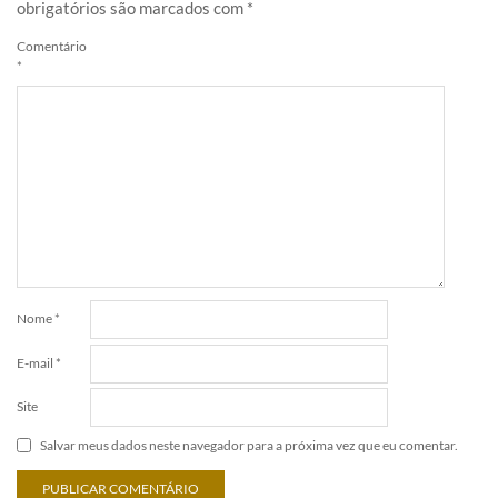
obrigatórios são marcados com
*
Comentário
*
Nome
*
E-mail
*
Site
Salvar meus dados neste navegador para a próxima vez que eu comentar.