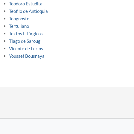
Teodoro Estudita
Teofilo de Antioquia
Teognosto
Tertuliano
Textos Litúrgicos
Tiago de Saroug
Vicente de Lerins
Youssef Bousnaya