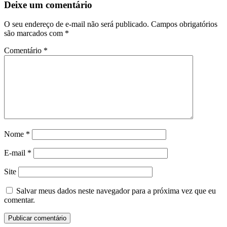
Deixe um comentário
O seu endereço de e-mail não será publicado.
Campos obrigatórios
são marcados com
*
Comentário
*
Nome
*
E-mail
*
Site
Salvar meus dados neste navegador para a próxima vez que eu
comentar.