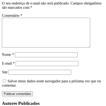
O seu endereço de e-mail não será publicado.
Campos obrigatórios
são marcados com
*
Comentário
*
Nome
*
E-mail
*
Site
Salvar meus dados neste navegador para a próxima vez que eu
comentar.
Autores Publicados