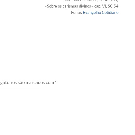
«Sobre os carismas divinos», cap. VI, SC 54
Fonte:
Evangelho Cotidiano
gatórios são marcados com
*