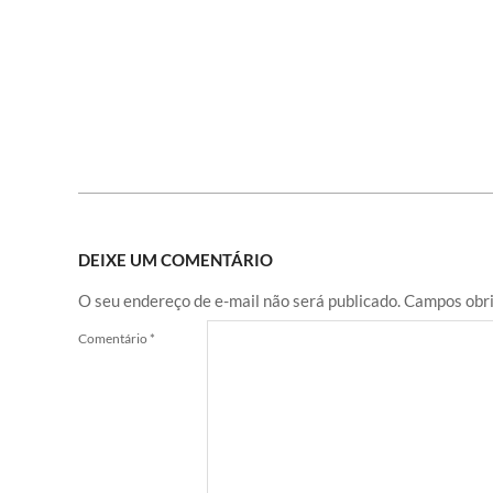
DEIXE UM COMENTÁRIO
O seu endereço de e-mail não será publicado.
Campos obri
Comentário
*