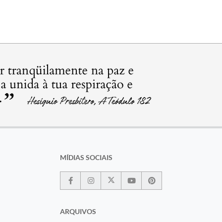
MÍDIAS SOCIAIS
ARQUIVOS