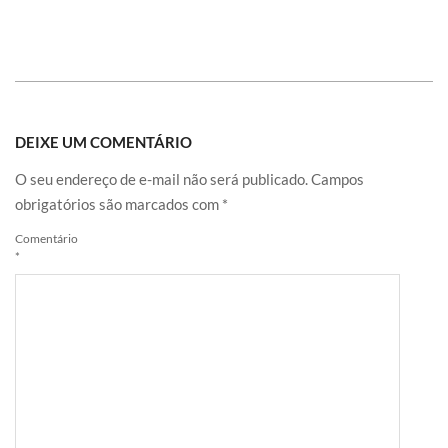
DEIXE UM COMENTÁRIO
O seu endereço de e-mail não será publicado.
Campos
obrigatórios são marcados com
*
Comentário
*