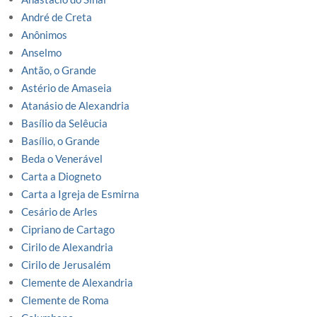
André de Creta
Anônimos
Anselmo
Antão, o Grande
Astério de Amaseia
Atanásio de Alexandria
Basílio da Selêucia
Basílio, o Grande
Beda o Venerável
Carta a Diogneto
Carta a Igreja de Esmirna
Cesário de Arles
Cipriano de Cartago
Cirilo de Alexandria
Cirilo de Jerusalém
Clemente de Alexandria
Clemente de Roma