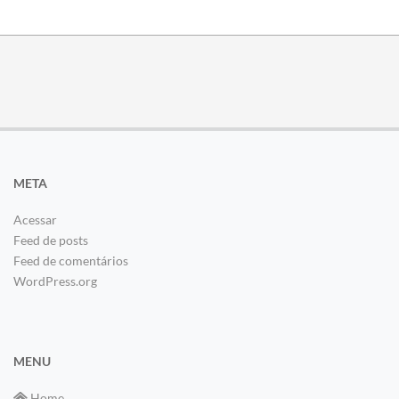
META
Acessar
Feed de posts
Feed de comentários
WordPress.org
MENU
Home