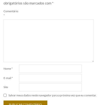
obrigatórios são marcados com
*
Comentário
*
Nome
*
E-mail
*
Site
Salvar meus dados neste navegador para a próxima vez que eu comentar.