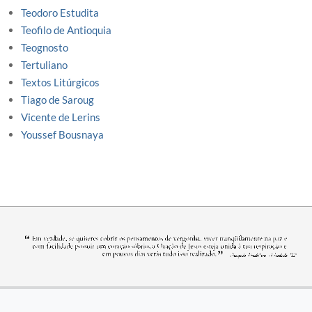
Teodoro Estudita
Teofilo de Antioquia
Teognosto
Tertuliano
Textos Litúrgicos
Tiago de Saroug
Vicente de Lerins
Youssef Bousnaya