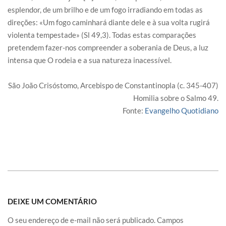
esplendor, de um brilho e de um fogo irradiando em todas as
direções: «Um fogo caminhará diante dele e à sua volta rugirá
violenta tempestade» (Sl 49,3). Todas estas comparações
pretendem fazer-nos compreender a soberania de Deus, a luz
intensa que O rodeia e a sua natureza inacessível.
São João Crisóstomo, Arcebispo de Constantinopla (c. 345-407)
Homilia sobre o Salmo 49.
Fonte:
Evangelho Quotidiano
DEIXE UM COMENTÁRIO
O seu endereço de e-mail não será publicado.
Campos