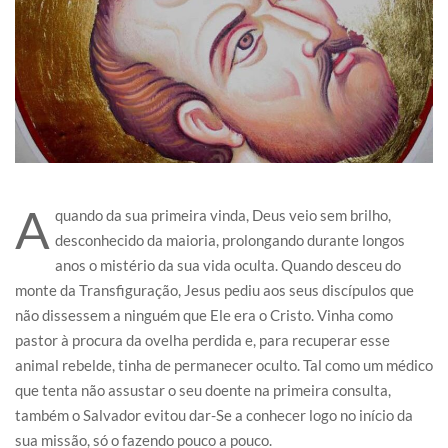
A
quando da sua primeira vinda, Deus veio sem brilho,
desconhecido da maioria, prolongando durante longos
anos o mistério da sua vida oculta. Quando desceu do
monte da Transfiguração, Jesus pediu aos seus discípulos que
não dissessem a ninguém que Ele era o Cristo. Vinha como
pastor à procura da ovelha perdida e, para recuperar esse
animal rebelde, tinha de permanecer oculto. Tal como um médico
que tenta não assustar o seu doente na primeira consulta,
também o Salvador evitou dar-Se a conhecer logo no início da
sua missão, só o fazendo pouco a pouco.