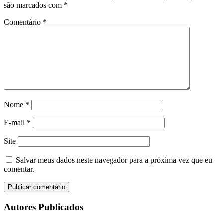
são marcados com
*
Comentário
*
Nome
*
E-mail
*
Site
Salvar meus dados neste navegador para a próxima vez que eu
comentar.
Autores Publicados