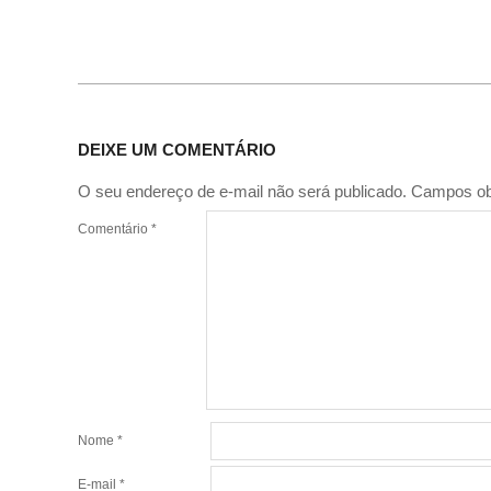
DEIXE UM COMENTÁRIO
O seu endereço de e-mail não será publicado.
Campos ob
Comentário
*
Nome
*
E-mail
*