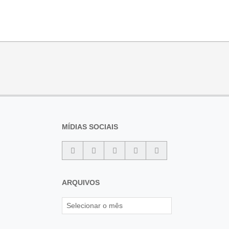
MÍDIAS SOCIAIS
ARQUIVOS