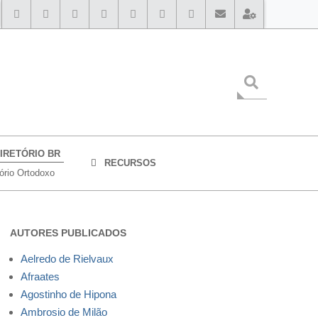
IRETÓRIO BR
RECURSOS
tório Ortodoxo
AUTORES PUBLICADOS
Aelredo de Rielvaux
Afraates
Agostinho de Hipona
Ambrosio de Milão