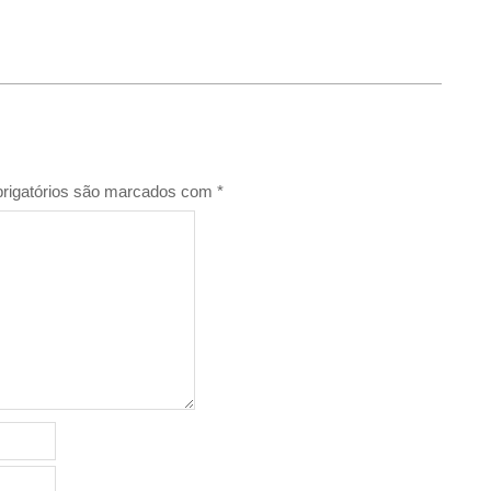
rigatórios são marcados com
*