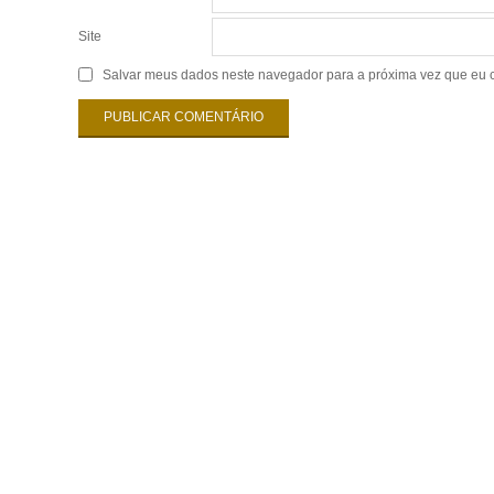
Site
Salvar meus dados neste navegador para a próxima vez que eu 