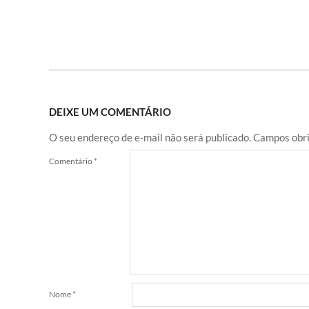
DEIXE UM COMENTÁRIO
O seu endereço de e-mail não será publicado.
Campos obri
Comentário
*
Nome
*