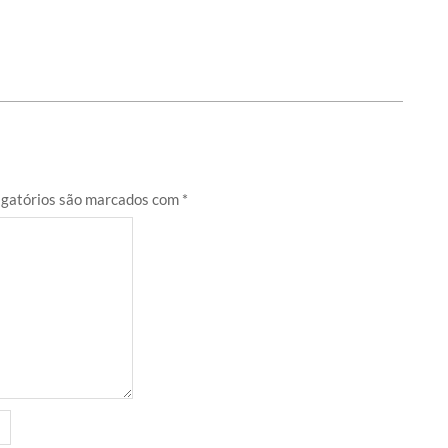
gatórios são marcados com
*