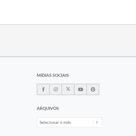
MÍDIAS SOCIAIS
ARQUIVOS