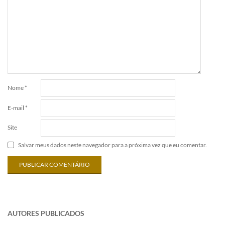
Nome
*
E-mail
*
Site
Salvar meus dados neste navegador para a próxima vez que eu comentar.
AUTORES PUBLICADOS