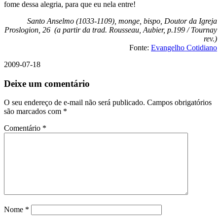
fome dessa alegria, para que eu nela entre!
Santo Anselmo (1033-1109), monge, bispo, Doutor da Igreja
Proslogion, 26 (a partir da trad. Rousseau, Aubier, p.199 / Tournay
rev.)
Fonte:
Evangelho Cotidiano
2009-07-18
Deixe um comentário
O seu endereço de e-mail não será publicado.
Campos obrigatórios
são marcados com
*
Comentário
*
Nome
*