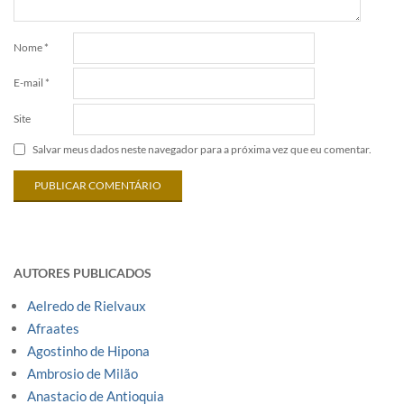
Nome
*
E-mail
*
Site
Salvar meus dados neste navegador para a próxima vez que eu comentar.
AUTORES PUBLICADOS
Aelredo de Rielvaux
Afraates
Agostinho de Hipona
Ambrosio de Milão
Anastacio de Antioquia