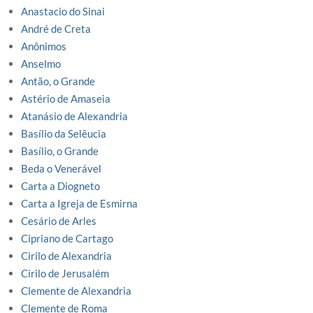
Anastacio do Sinai
André de Creta
Anônimos
Anselmo
Antão, o Grande
Astério de Amaseia
Atanásio de Alexandria
Basílio da Selêucia
Basílio, o Grande
Beda o Venerável
Carta a Diogneto
Carta a Igreja de Esmirna
Cesário de Arles
Cipriano de Cartago
Cirilo de Alexandria
Cirilo de Jerusalém
Clemente de Alexandria
Clemente de Roma