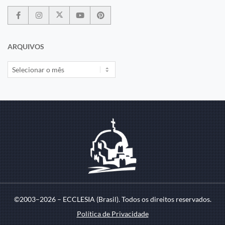
ARQUIVOS
©2003–2026 – ECCLESIA (Brasil). Todos os direitos reservados.
Política de Privacidade