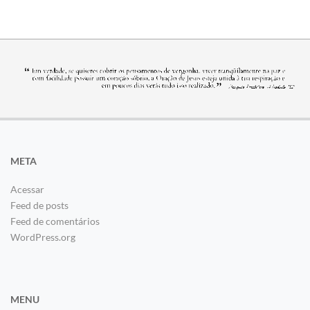
META
Acessar
Feed de posts
Feed de comentários
WordPress.org
MENU