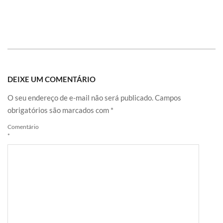
DEIXE UM COMENTÁRIO
O seu endereço de e-mail não será publicado.
Campos
obrigatórios são marcados com
*
Comentário
*