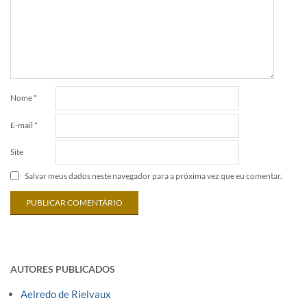
Nome
*
E-mail
*
Site
Salvar meus dados neste navegador para a próxima vez que eu comentar.
AUTORES PUBLICADOS
Aelredo de Rielvaux