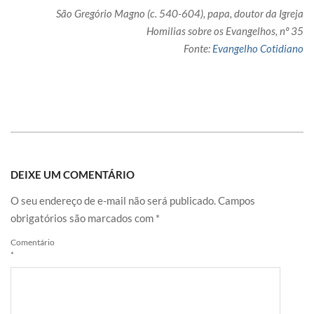
São Gregório Magno (c. 540-604), papa, doutor da Igreja
Homilias sobre os Evangelhos, nº 35
Fonte:
Evangelho Cotidiano
DEIXE UM COMENTÁRIO
O seu endereço de e-mail não será publicado.
Campos
obrigatórios são marcados com
*
Comentário
*