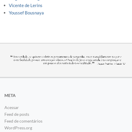
Vicente de Lerins
Youssef Bousnaya
META
Acessar
Feed de posts
Feed de comentários
WordPress.org