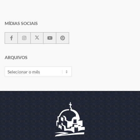
MÍDIAS SOCIAIS
ARQUIVOS