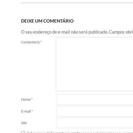
DEIXE UM COMENTÁRIO
O seu endereço de e-mail não será publicado.
Campos obri
Comentário
*
Nome
*
E-mail
*
Site