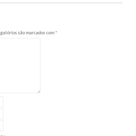
gatórios são marcados com
*