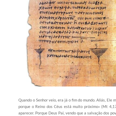
Quando o Senhor veio, era já o fim do mundo. Aliás, Ele 
porque o Reino dos Céus está muito próximo» (Mt 4,17
aparecer. Porque Deus Pai, vendo que a salvação dos povo