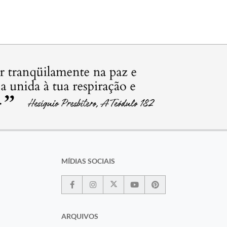
MÍDIAS SOCIAIS
ARQUIVOS