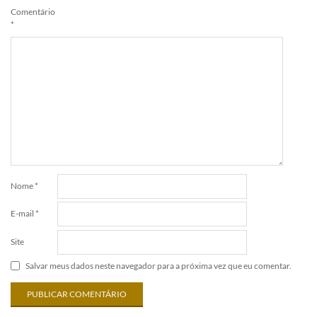
Comentário
*
Nome
*
E-mail
*
Site
Salvar meus dados neste navegador para a próxima vez que eu comentar.