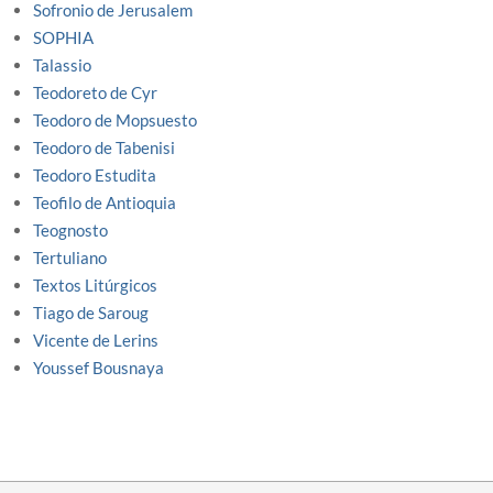
Sofronio de Jerusalem
SOPHIA
Talassio
Teodoreto de Cyr
Teodoro de Mopsuesto
Teodoro de Tabenisi
Teodoro Estudita
Teofilo de Antioquia
Teognosto
Tertuliano
Textos Litúrgicos
Tiago de Saroug
Vicente de Lerins
Youssef Bousnaya