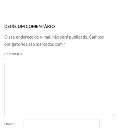
DEIXE UM COMENTÁRIO
O seu endereço de e-mail não será publicado.
Campos
obrigatórios são marcados com
*
Comentário
*
Nome
*