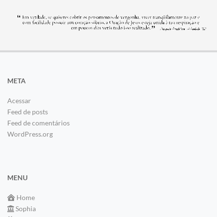
META
Acessar
Feed de posts
Feed de comentários
WordPress.org
MENU
Home
Sophia