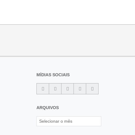
MÍDIAS SOCIAIS
ARQUIVOS