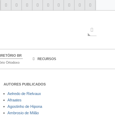
IRETÓRIO BR
RECURSOS
ório Ortodoxo
AUTORES PUBLICADOS
Aelredo de Rielvaux
Afraates
Agostinho de Hipona
Ambrosio de Milão