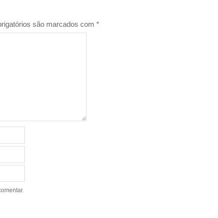
rigatórios são marcados com
*
comentar.