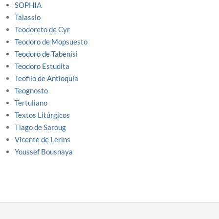
SOPHIA
Talassio
Teodoreto de Cyr
Teodoro de Mopsuesto
Teodoro de Tabenisi
Teodoro Estudita
Teofilo de Antioquia
Teognosto
Tertuliano
Textos Litúrgicos
Tiago de Saroug
Vicente de Lerins
Youssef Bousnaya