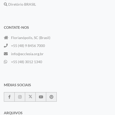
Diretório BRASIL
CONTATE-NOS
Florianópolis, SC (Brasil)
+55 (48) 9 8456 7000
info@ecclesia.org.br
+55 (48) 3012 1340
MÍDIAS SOCIAIS
ARQUIVOS