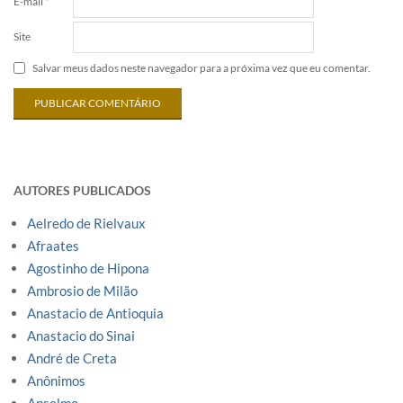
E-mail
*
Site
Salvar meus dados neste navegador para a próxima vez que eu comentar.
AUTORES PUBLICADOS
Aelredo de Rielvaux
Afraates
Agostinho de Hipona
Ambrosio de Milão
Anastacio de Antioquia
Anastacio do Sinai
André de Creta
Anônimos