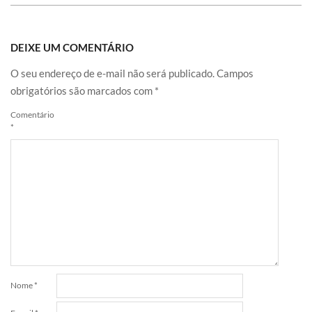
DEIXE UM COMENTÁRIO
O seu endereço de e-mail não será publicado.
Campos
obrigatórios são marcados com
*
Comentário
*
Nome
*