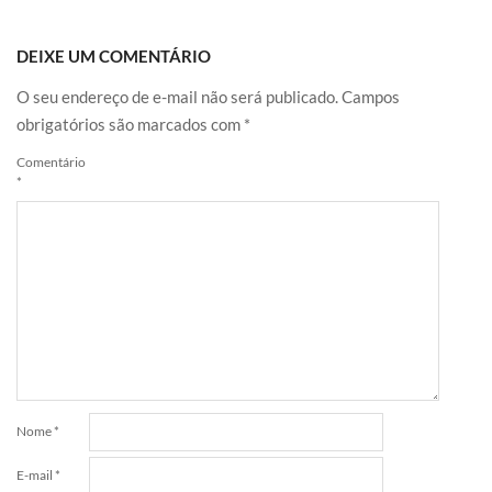
DEIXE UM COMENTÁRIO
O seu endereço de e-mail não será publicado.
Campos
obrigatórios são marcados com
*
Comentário
*
Nome
*
E-mail
*