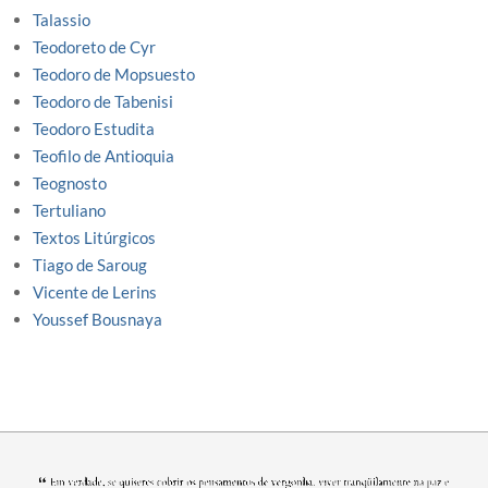
Talassio
Teodoreto de Cyr
Teodoro de Mopsuesto
Teodoro de Tabenisi
Teodoro Estudita
Teofilo de Antioquia
Teognosto
Tertuliano
Textos Litúrgicos
Tiago de Saroug
Vicente de Lerins
Youssef Bousnaya