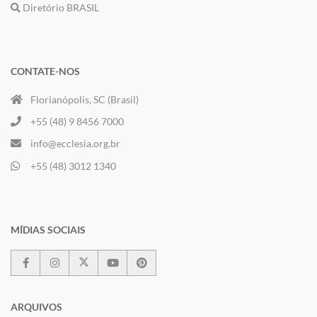
Diretório BRASIL
CONTATE-NOS
Florianópolis, SC (Brasil)
+55 (48) 9 8456 7000
info@ecclesia.org.br
+55 (48) 3012 1340
MÍDIAS SOCIAIS
ARQUIVOS