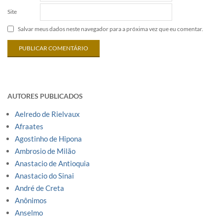
Site
Salvar meus dados neste navegador para a próxima vez que eu comentar.
AUTORES PUBLICADOS
Aelredo de Rielvaux
Afraates
Agostinho de Hipona
Ambrosio de Milão
Anastacio de Antioquia
Anastacio do Sinai
André de Creta
Anônimos
Anselmo