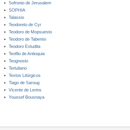
Sofronio de Jerusalem
SOPHIA
Talassio
Teodoreto de Cyr
Teodoro de Mopsuesto
Teodoro de Tabenisi
Teodoro Estudita
Teofilo de Antioquia
Teognosto
Tertuliano
Textos Litúrgicos
Tiago de Saroug
Vicente de Lerins
Youssef Bousnaya