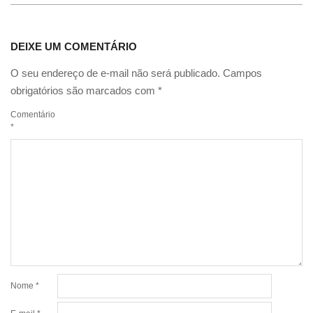
DEIXE UM COMENTÁRIO
O seu endereço de e-mail não será publicado.
Campos
obrigatórios são marcados com
*
Comentário
*
Nome
*