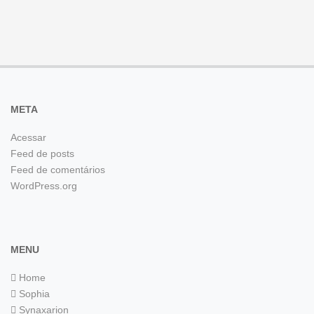
META
Acessar
Feed de posts
Feed de comentários
WordPress.org
MENU
Home
Sophia
Synaxarion