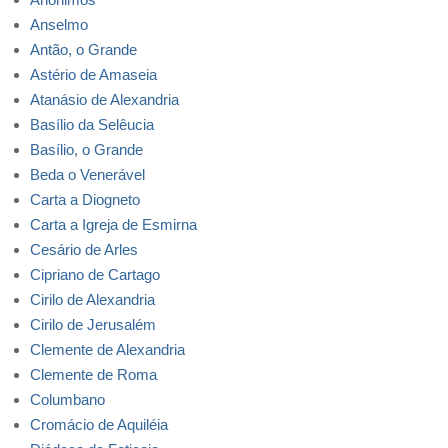
Anselmo
Antão, o Grande
Astério de Amaseia
Atanásio de Alexandria
Basílio da Selêucia
Basílio, o Grande
Beda o Venerável
Carta a Diogneto
Carta a Igreja de Esmirna
Cesário de Arles
Cipriano de Cartago
Cirilo de Alexandria
Cirilo de Jerusalém
Clemente de Alexandria
Clemente de Roma
Columbano
Cromácio de Aquiléia