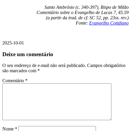
Santo Ambrósio (c. 340-397), Bispo de Milão
Comentário sobre o Evangelho de Lucas 7, 45.59
(a partir da trad. de cf. SC 52, pp. 23ss. rev.)
Fonte:
Evangelho Cotidiano
2025-10-01
Deixe um comentário
O seu endereço de e-mail não será publicado.
Campos obrigatórios
são marcados com
*
Comentário
*
Nome
*