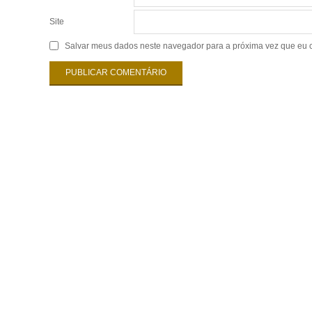
Site
Salvar meus dados neste navegador para a próxima vez que eu 