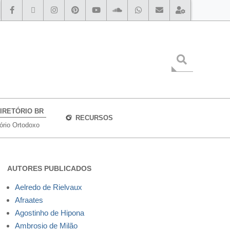
IRETÓRIO BR
RECURSOS
tório Ortodoxo
AUTORES PUBLICADOS
Aelredo de Rielvaux
Afraates
Agostinho de Hipona
Ambrosio de Milão