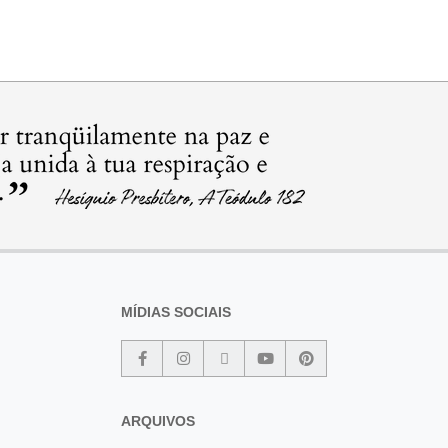
MÍDIAS SOCIAIS
ARQUIVOS