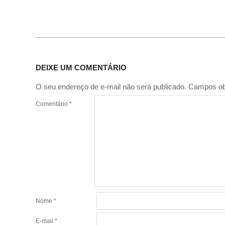
DEIXE UM COMENTÁRIO
O seu endereço de e-mail não será publicado.
Campos ob
Comentário
*
Nome
*
E-mail
*