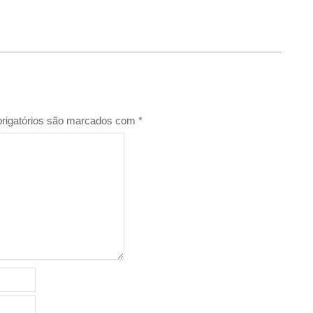
rigatórios são marcados com
*