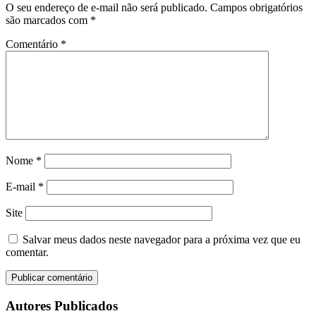
O seu endereço de e-mail não será publicado.
Campos obrigatórios
são marcados com
*
Comentário
*
Nome
*
E-mail
*
Site
Salvar meus dados neste navegador para a próxima vez que eu
comentar.
Autores Publicados