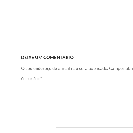
DEIXE UM COMENTÁRIO
O seu endereço de e-mail não será publicado.
Campos obri
Comentário
*