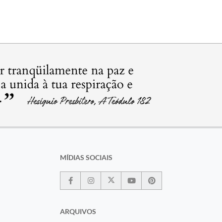
MÍDIAS SOCIAIS
ARQUIVOS