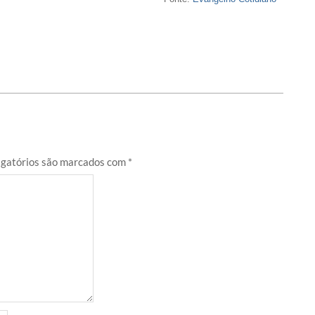
gatórios são marcados com
*