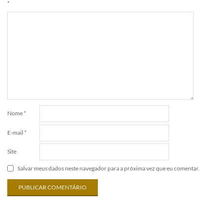
*
Nome
*
E-mail
*
Site
Salvar meus dados neste navegador para a próxima vez que eu comentar.