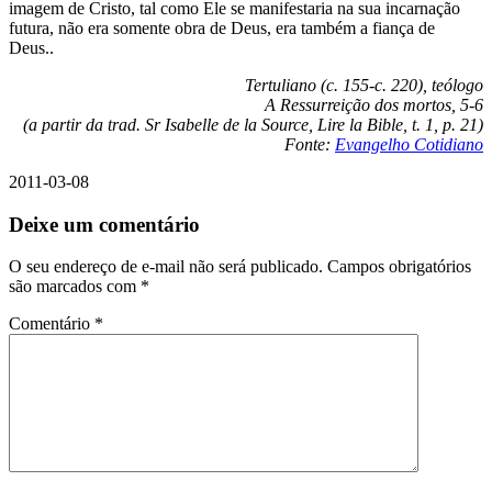
imagem de Cristo, tal como Ele se manifestaria na sua incarnação
futura, não era somente obra de Deus, era também a fiança de
Deus..
Tertuliano (c. 155-c. 220), teólogo
A Ressurreição dos mortos, 5-6
(a partir da trad. Sr Isabelle de la Source, Lire la Bible, t. 1, p. 21)
Fonte:
Evangelho Cotidiano
2011-03-08
Deixe um comentário
O seu endereço de e-mail não será publicado.
Campos obrigatórios
são marcados com
*
Comentário
*