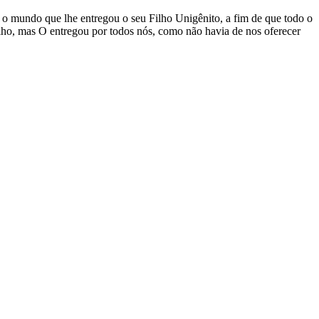
 mundo que lhe entregou o seu Filho Unigênito, a fim de que todo o
ilho, mas O entregou por todos nós, como não havia de nos oferecer