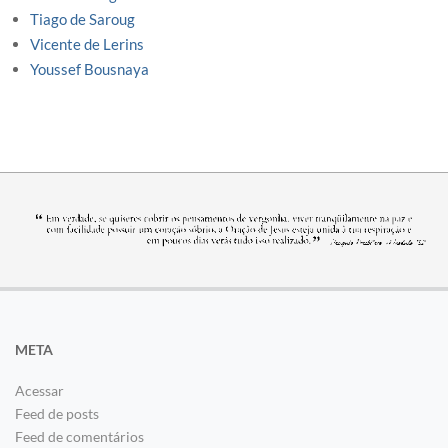
Tiago de Saroug
Vicente de Lerins
Youssef Bousnaya
META
Acessar
Feed de posts
Feed de comentários