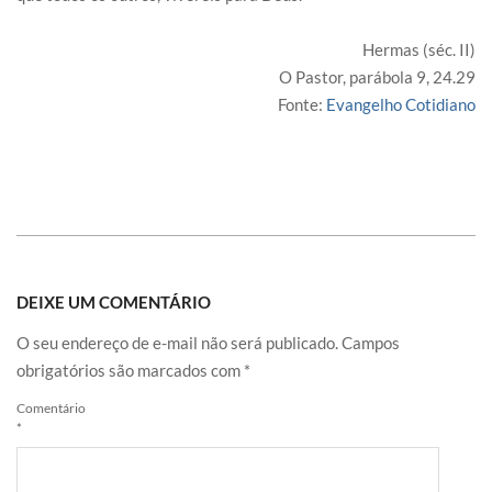
Hermas (séc. II)
O Pastor, parábola 9, 24.29
Fonte:
Evangelho Cotidiano
DEIXE UM COMENTÁRIO
O seu endereço de e-mail não será publicado.
Campos
obrigatórios são marcados com
*
Comentário
*