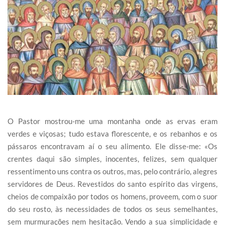
O Pastor mostrou-me uma montanha onde as ervas eram
verdes e viçosas; tudo estava florescente, e os rebanhos e os
pássaros encontravam aí o seu alimento. Ele disse-me: «Os
crentes daqui são simples, inocentes, felizes, sem qualquer
ressentimento uns contra os outros, mas, pelo contrário, alegres
servidores de Deus. Revestidos do santo espírito das virgens,
cheios de compaixão por todos os homens, proveem, com o suor
do seu rosto, às necessidades de todos os seus semelhantes,
sem murmurações nem hesitação. Vendo a sua simplicidade e