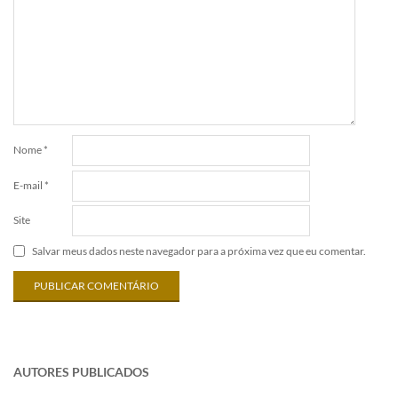
Nome
*
E-mail
*
Site
Salvar meus dados neste navegador para a próxima vez que eu comentar.
AUTORES PUBLICADOS