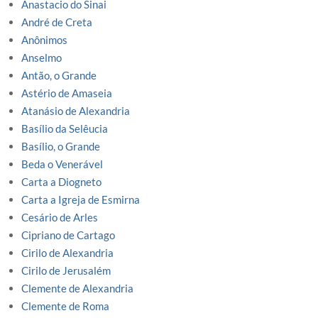
Anastacio do Sinai
André de Creta
Anônimos
Anselmo
Antão, o Grande
Astério de Amaseia
Atanásio de Alexandria
Basílio da Selêucia
Basílio, o Grande
Beda o Venerável
Carta a Diogneto
Carta a Igreja de Esmirna
Cesário de Arles
Cipriano de Cartago
Cirilo de Alexandria
Cirilo de Jerusalém
Clemente de Alexandria
Clemente de Roma