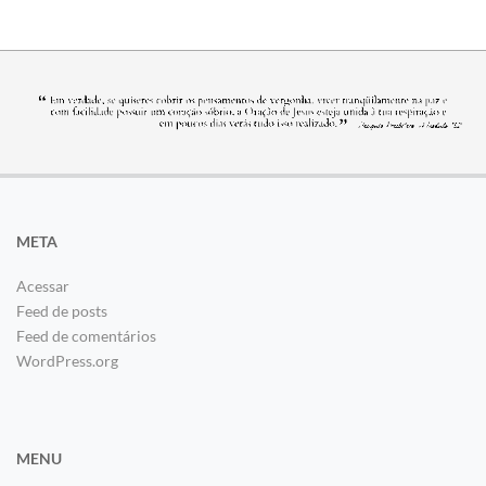
META
Acessar
Feed de posts
Feed de comentários
WordPress.org
MENU