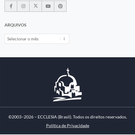
ARQUIVOS
©2003–2026 – ECCLESIA (Brasil). Todos os direitos reservados.
Política de Privacidade