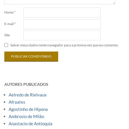
Nome
*
E-mail
*
Site
Salvar meus dados neste navegador para a próxima vez que eu comentar.
AUTORES PUBLICADOS
Aelredo de Rielvaux
Afraates
Agostinho de Hipona
Ambrosio de Milão
Anastacio de Antioquia