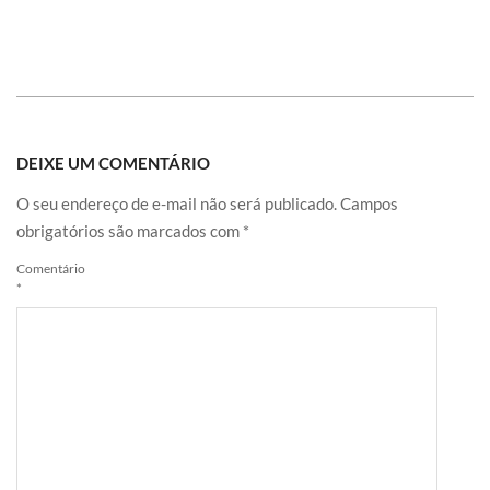
DEIXE UM COMENTÁRIO
O seu endereço de e-mail não será publicado.
Campos
obrigatórios são marcados com
*
Comentário
*